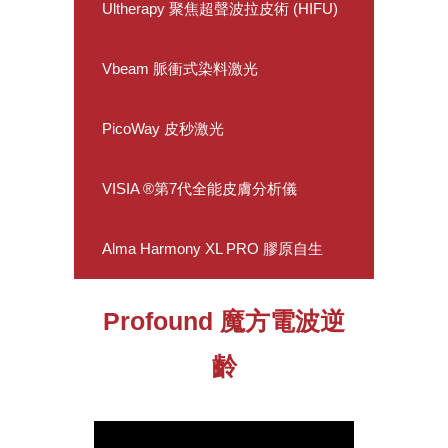
Ultherapy 聚焦超聲波拉皮術 (HIFU)
Vbeam 脈衝式染料激光
PicoWay 皮秒激光
VISIA ®第7代全能皮膚分析儀
Alma Harmony XL PRO 膠原自生
Profound 魔方電波逆
齡