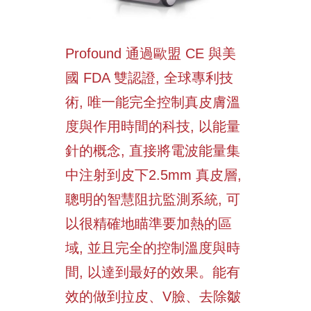
Profound 通過歐盟 CE 與美
國 FDA 雙認證, 全球專利技
術, 唯一能完全控制真皮膚溫
度與作用時間的科技, 以能量
針的概念, 直接將電波能量集
中注射到皮下2.5mm 真皮層,
聰明的智慧阻抗監測系統, 可
以很精確地瞄準要加熱的區
域, 並且完全的控制溫度與時
間, 以達到最好的效果。能有
效的做到拉皮、V臉、去除皺