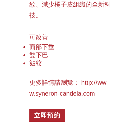
紋、減少橘子皮組織的全新科
技。
可改善
面部下垂
雙下巴
皺紋
更多詳情請瀏覽：
http://ww
w.syneron-candela.com
立即預約